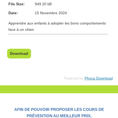
File Size:
949.20 kB
Date:
15 Novembre 2024
Apprendre aux enfants à adopter les bons comportements
face à un chien
Powered by
Phoca Download
AFIN DE POUVOIR PROPOSER LES COURS DE
PRÉVENTION AU MEILLEUR PRIX,