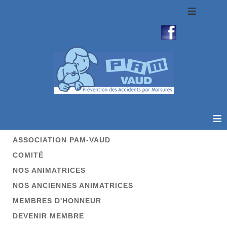
≡
≡
ASSOCIATION PAM-VAUD
COMITÉ
NOS ANIMATRICES
NOS ANCIENNES ANIMATRICES
MEMBRES D'HONNEUR
DEVENIR MEMBRE