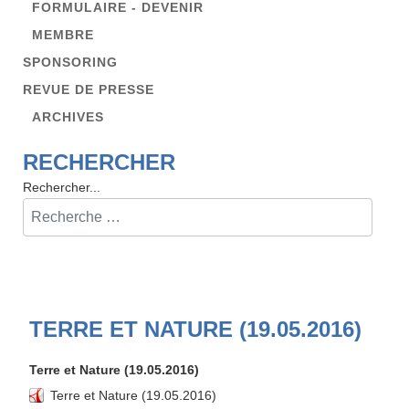
FORMULAIRE - DEVENIR
MEMBRE
SPONSORING
REVUE DE PRESSE
ARCHIVES
RECHERCHER
Rechercher...
TERRE ET NATURE (19.05.2016)
Terre et Nature (19.05.2016)
Terre et Nature (19.05.2016)