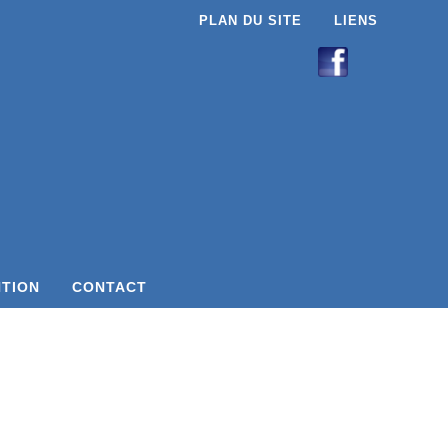
PLAN DU SITE
LIENS
NTION
CONTACT