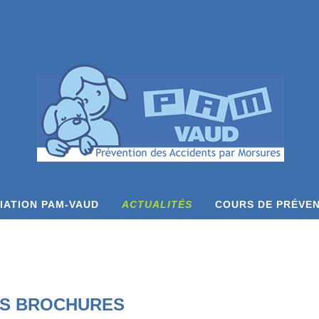
IATION PAM-VAUD
ACTUALITÉS
COURS DE PRÉVE
S BROCHURES