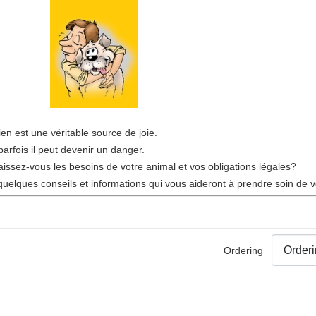
ien est une véritable source de joie.
parfois il peut devenir un danger.
issez-vous les besoins de votre animal et vos obligations légales?
 quelques conseils et informations qui vous aideront à prendre soin de v
Ordering