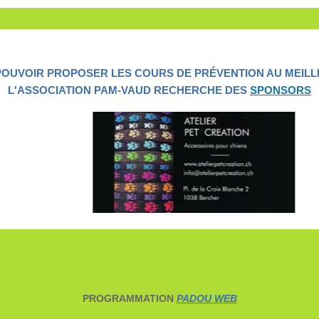
POUVOIR PROPOSER LES COURS DE PRÉVENTION AU MEILL
L'ASSOCIATION PAM-VAUD RECHERCHE DES
SPONSORS
PROGRAMMATION
PADOU WEB