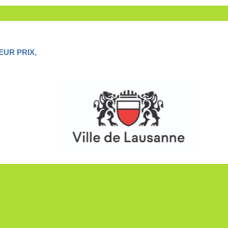
EUR PRIX,