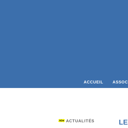
ACCUEIL
ASSOC
LE
ACTUALITÉS