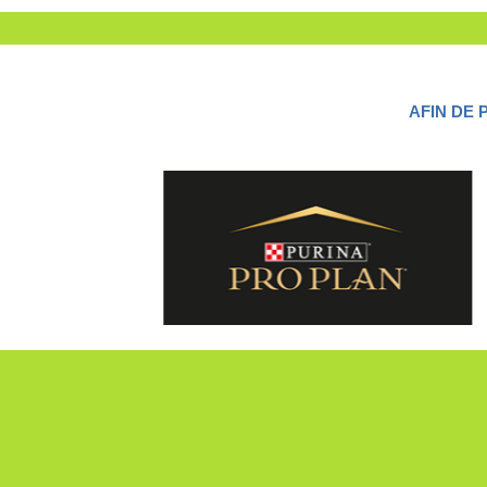
AFIN DE 