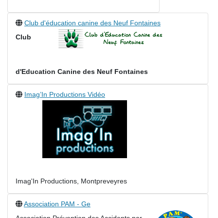
Club d'éducation canine des Neuf Fontaines
Club
d'Education Canine des Neuf Fontaines
Imag’In Productions Vidéo
Imag'In Productions, Montpreveyres
Association PAM - Ge