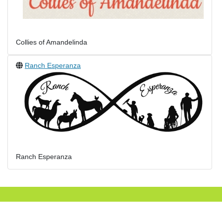
Collies of Amandelinda
Ranch Esperanza
Ranch Esperanza