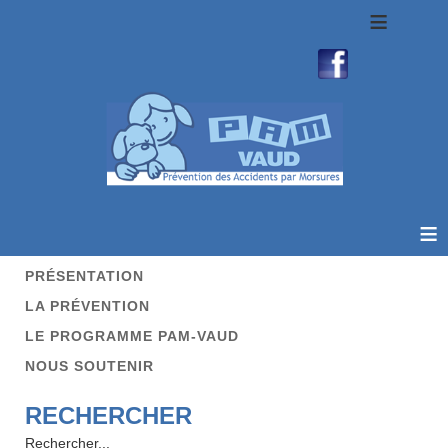
≡
≡
PRÉSENTATION
LA PRÉVENTION
LE PROGRAMME PAM-VAUD
NOUS SOUTENIR
RECHERCHER
Rechercher...