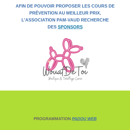
AFIN DE POUVOIR PROPOSER LES COURS DE
PRÉVENTION AU MEILLEUR PRIX,
L'ASSOCIATION PAM-VAUD RECHERCHE
DES
SPONSORS
PROGRAMMATION
PADOU WEB