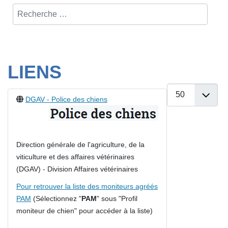
LIENS
Afficher #
DGAV - Police des chiens
Direction générale de l'agriculture, de la
viticulture et des affaires vétérinaires
(DGAV) - Division Affaires vétérinaires
Pour retrouver la liste des moniteurs agréés
PAM
(Sélectionnez "
PAM
" sous "Profil
moniteur de chien" pour accéder à la liste)